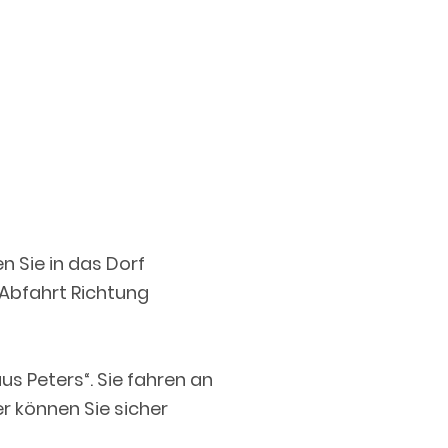
n Sie in das Dorf
 Abfahrt Richtung
us Peters“. Sie fahren an
er können Sie sicher