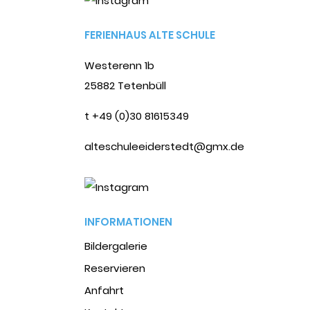
FERIENHAUS ALTE SCHULE
Westerenn 1b
25882 Tetenbüll
t +49 (0)30 81615349
alteschuleeiderstedt@gmx.de
INFORMATIONEN
Bildergalerie
Reservieren
Anfahrt