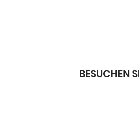
BESUCHEN SI