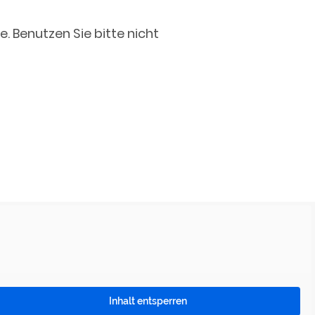
 Benutzen Sie bitte nicht
Inhalt entsperren