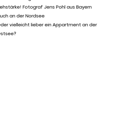
ehstärke! Fotograf Jens Pohl aus Bayern
uch an der Nordsee
der vielleicht lieber ein Appartment an der
stsee?