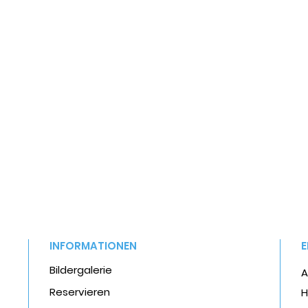
INFORMATIONEN
Bildergalerie
A
Reservieren
H