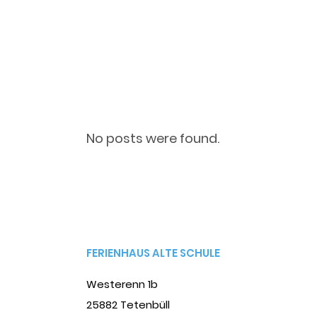
No posts were found.
FERIENHAUS ALTE SCHULE
Westerenn 1b
25882 Tetenbüll