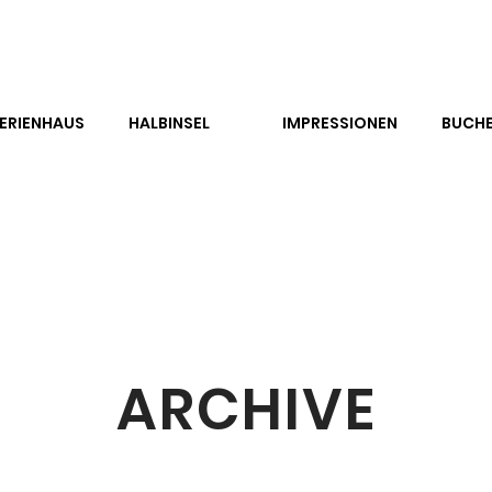
ERIENHAUS
HALBINSEL
IMPRESSIONEN
BUCH
ARCHIVE