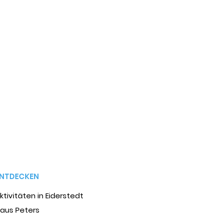
ENTDECKEN
ktivitäten in Eiderstedt
aus Peters