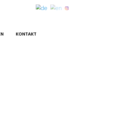
EN
KONTAKT